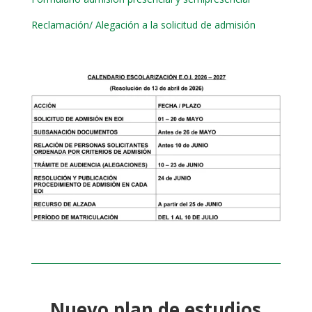
Reclamación/ Alegación a la solicitud de admisión
Nuevo plan de estudios