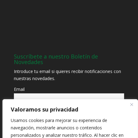
Suscríbete a nuestro Boletín de
Novedades
Introduce tu email si quieres recibir notificaciones con
nuestras novedades.
Email
Valoramos su privacidad
Usamos cookies para mejorar su experiencia de
navegación, mostrarle anuncios o contenidos
personalizados y analizar nuestro tráfico. Al hacer clic en