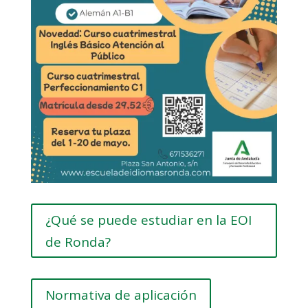
¿Qué se puede estudiar en la EOI
de Ronda?
Normativa de aplicación