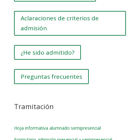
Aclaraciones de criterios de
admisión
¿He sido admitido?
Preguntas frecuentes
Tramitación
Hoja informativa alumnado semipresencial
Formulario admisión presencial y semipresencial