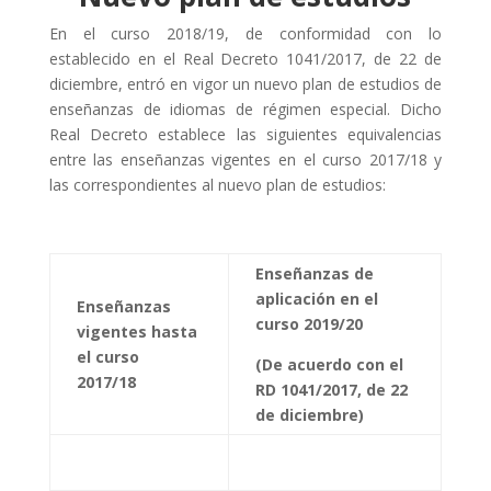
En el curso 2018/19, de conformidad con lo
establecido en el Real Decreto 1041/2017, de 22 de
diciembre, entró en vigor un nuevo plan de estudios de
enseñanzas de idiomas de régimen especial. Dicho
Real Decreto establece las siguientes equivalencias
entre las enseñanzas vigentes en el curso 2017/18 y
las correspondientes al nuevo plan de estudios:
Enseñanzas de
aplicación en el
Enseñanzas
curso 2019/20
vigentes hasta
el curso
(De acuerdo con el
2017/18
RD 1041/2017, de 22
de diciembre)