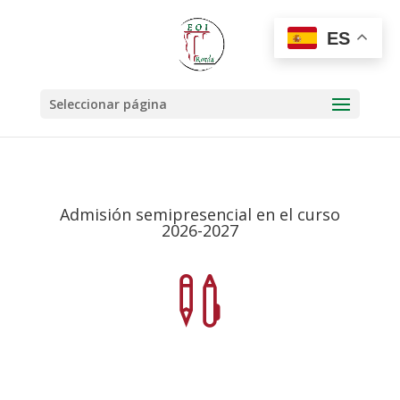
ES
Seleccionar página
Admisión semipresencial en el curso
2026-2027
