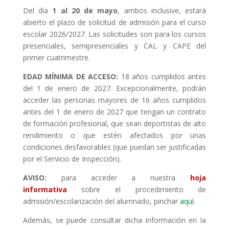
Del día
1 al 20 de mayo
, ambos inclusive, estará
abierto el plazo de solicitud de admisión para el curso
escolar 2026/2027. Las solicitudes son para los cursos
presenciales, semipresenciales y CAL y CAPE del
primer cuatrimestre.
EDAD MÍNIMA DE ACCESO:
18 años cumplidos antes
del 1 de enero de 2027. Excepcionalmente, podrán
acceder las personas mayores de 16 años cumplidos
antes del 1 de enero de 2027 que tengan un contrato
de formación profesional, que sean deportistas de alto
rendimiento o que estén afectados por unas
condiciones desfavorables (que puedan ser justificadas
por el Servicio de Inspección).
AVISO:
para acceder a nuestra
hoja
informativa
sobre el procedimiento de
admisión/escolarización del alumnado, pinchar
aquí
.
Además, se puede consultar dicha información en la