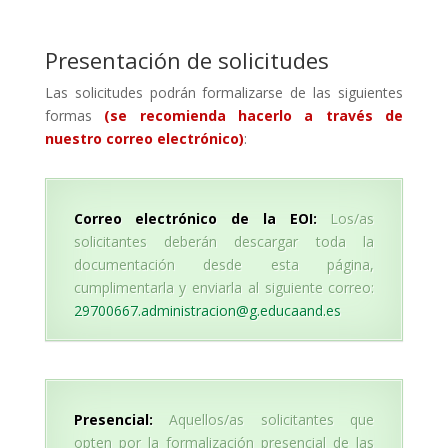
.
Presentación de solicitudes
Las solicitudes podrán formalizarse de las siguientes
formas
(se recomienda hacerlo a través de
nuestro correo electrónico)
:
Correo electrónico de la EOI:
Los/as
solicitantes deberán descargar toda la
documentación desde esta página,
cumplimentarla y enviarla al siguiente correo:
29700667.administracion@g.educaand.es
Presencial:
Aquellos/as solicitantes que
opten por la formalización presencial de las