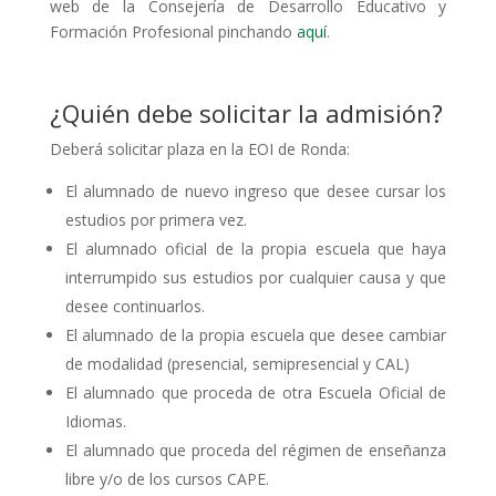
web de la Consejería de Desarrollo Educativo y
Formación Profesional pinchando
aquí
.
.
¿Quién debe solicitar la admisión?
Deberá solicitar plaza en la EOI de Ronda:
El alumnado de nuevo ingreso que desee cursar los
estudios por primera vez.
El alumnado oficial de la propia escuela que haya
interrumpido sus estudios por cualquier causa y que
desee continuarlos.
El alumnado de la propia escuela que desee cambiar
de modalidad (presencial, semipresencial y CAL)
El alumnado que proceda de otra Escuela Oficial de
Idiomas.
El alumnado que proceda del régimen de enseñanza
libre y/o de los cursos CAPE.